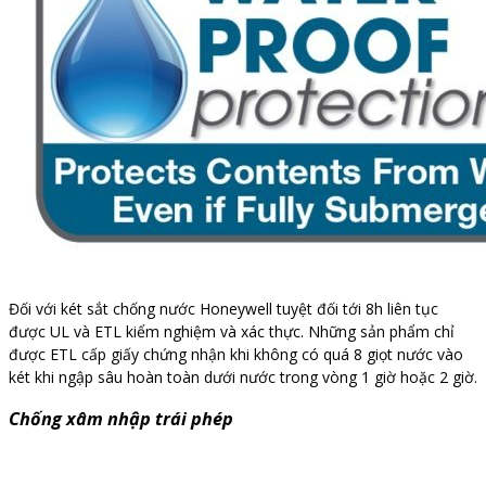
Đối với két sắt chống nước Honeywell tuyệt đối tới 8h liên tục
được UL và ETL kiểm nghiệm và xác thực. Những sản phẩm chỉ
được ETL cấp giấy chứng nhận khi không có quá 8 giọt nước vào
két khi ngập sâu hoàn toàn dưới nước trong vòng 1 giờ hoặc 2 giờ.
Chống xâm nhập trái phép