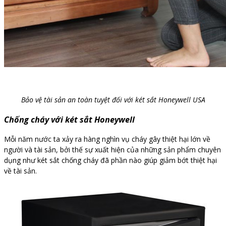
Bảo vệ tài sản an toàn tuyệt đối với két sắt Honeywell USA
Chống cháy với két sắt Honeywell
Mỗi năm nước ta xảy ra hàng nghìn vụ cháy gây thiệt hại lớn về
người và tài sản, bởi thế sự xuất hiện của những sản phẩm chuyên
dụng như két sắt chống cháy đã phần nào giúp giảm bớt thiệt hại
về tài sản.