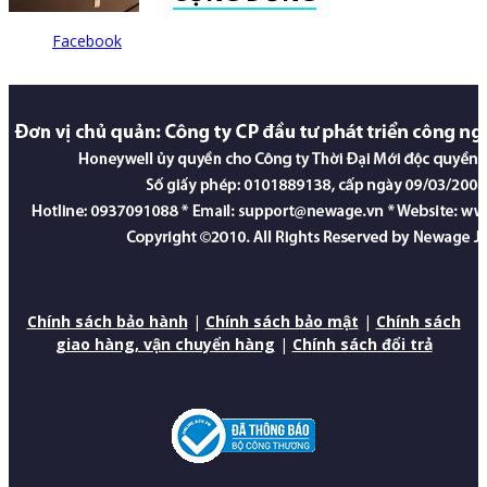
Facebook
Chính sách bảo hành
|
Chính sách bảo mật
|
Chính sách
giao hàng, vận chuyển hàng
|
Chính sách đổi trả