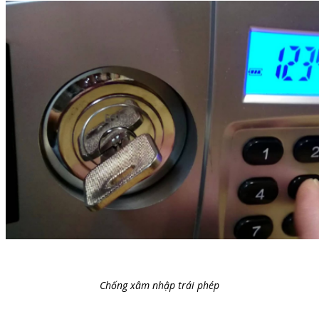
Chống xâm nhập trái phép