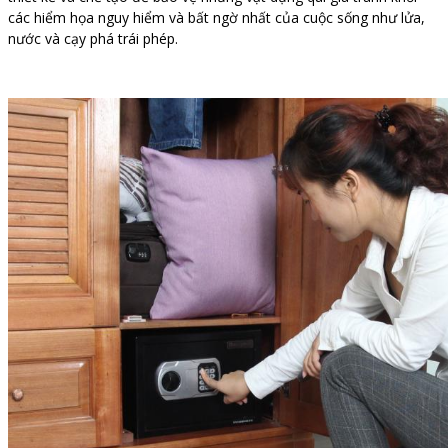
các hiểm họa nguy hiểm và bất ngờ nhất của cuộc sống như lửa,
nước và cạy phá trái phép.