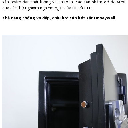
sản phẩm đạt chất lượng và an toàn, các sản phẩm đó đã vượt
qua các thử nghiệm nghiêm ngặt của UL và ETL.
Khả năng chống va đập, chịu lực của két sắt Honeywell