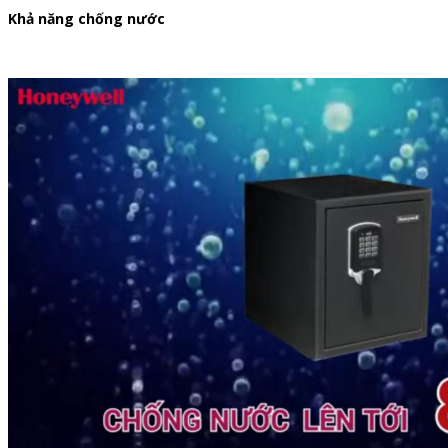
Khả năng chống nước