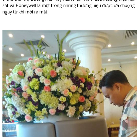
sắt và Honeywell là một trong những thương hiệu được ưa chuộng
ngay từ khi mới ra mắt.