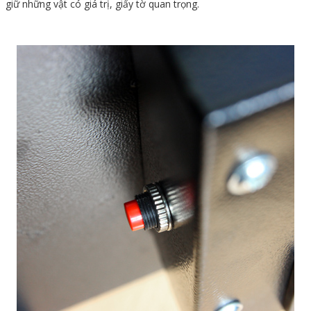
giữ những vật có giá trị, giấy tờ quan trọng.