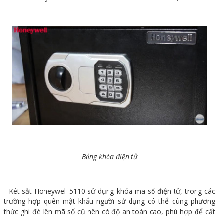
Bảng khóa điện tử
- Két sắt Honeywell 5110 sử dụng khóa mã số điện tử, trong các
trường hợp quên mật khẩu người sử dụng có thể dùng phương
thức ghi đè lên mã số cũ nên có độ an toàn cao, phù hợp để cất