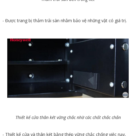
- Được trang bị thảm trải sàn nhằm bảo vệ những vật có giá trị.
Thiết kế cửa thân két vững chắc nhờ các chốt chắc chắn
- Thiết kế cửa và thân két bằng thép vững chắc chống việc nạy,