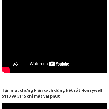
Tận mắt chứng kiến cách dùng két sắt Honeywell
5110 và 5115 chỉ mất vài phút