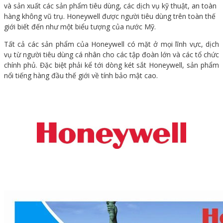
và sản xuất các sản phẩm tiêu dùng, các dịch vụ kỹ thuật, an toàn
hàng không vũ trụ. Honeywell được người tiêu dùng trên toàn thế
giới biết đến như một biểu tượng của nước Mỹ.
Tất cả các sản phẩm của Honeywell có mặt ở mọi lĩnh vực, dịch
vụ từ người tiêu dùng cá nhân cho các tập đoàn lớn và các tổ chức
chính phủ. Đặc biệt phải kể tới dòng két sắt Honeywell, sản phẩm
nổi tiếng hàng đầu thế giới về tính bảo mật cao.