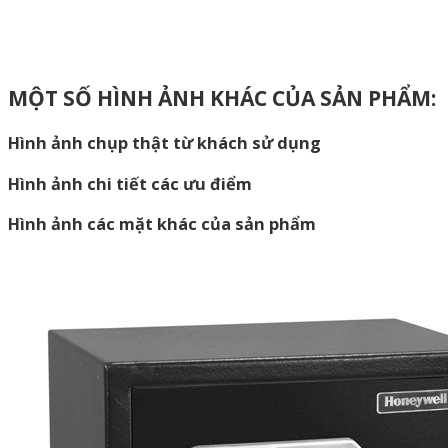
MỘT SỐ HÌNH ẢNH KHÁC CỦA SẢN PHẨM:
Hình ảnh chụp thật từ khách sử dụng
Hình ảnh chi tiết các ưu điểm
Hình ảnh các mặt khác của sản phẩm