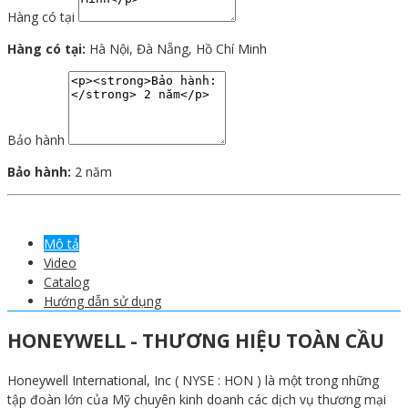
Hàng có tại
Hàng có tại:
Hà Nội, Đà Nẵng, Hồ Chí Minh
Bảo hành
Bảo hành:
2 năm
Mô tả
Video
Catalog
Hướng dẫn sử dụng
HONEYWELL - THƯƠNG HIỆU TOÀN CẦU
Honeywell International, Inc ( NYSE : HON ) là một trong những
tập đoàn lớn của Mỹ chuyên kinh doanh các dịch vụ thương mại