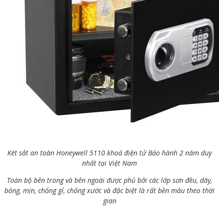
Két sắt an toàn Honeywell 5110 khoá điện tử Bảo hành 2 năm duy
nhất tại Việt Nam
Toàn bộ bên trong và bên ngoài được phủ bởi các lớp sơn đều, dày,
bóng, mịn, chống gỉ, chống xước và đặc biệt là rất bền màu theo thời
gian