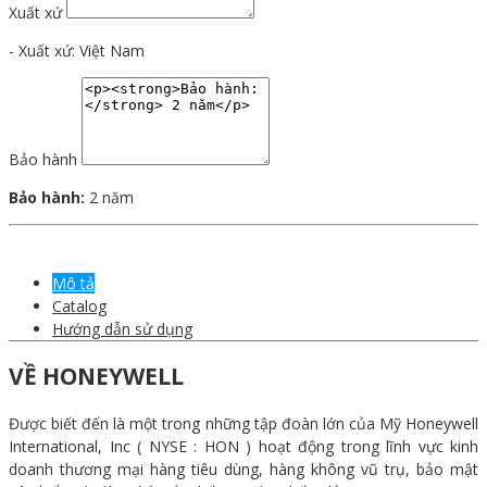
Xuất xứ
- Xuất xứ: Việt Nam
Bảo hành
Bảo hành:
2 năm
Mô tả
Catalog
Hướng dẫn sử dụng
VỀ HONEYWELL
Được biết đến là một trong những tập đoàn lớn của Mỹ Honeywell
International, Inc ( NYSE : HON ) hoạt động trong lĩnh vực kinh
doanh thương mại hàng tiêu dùng, hàng không vũ trụ, bảo mật