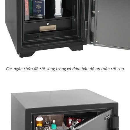
Các ngăn chứa đồ rất sang trọng và đảm bảo độ an toàn rất cao