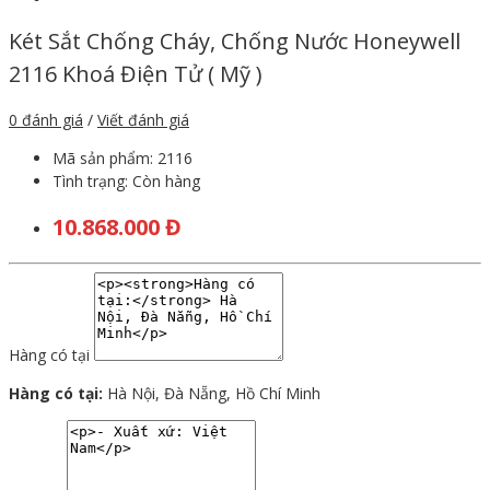
Két Sắt Chống Cháy, Chống Nước Honeywell
2116 Khoá Điện Tử ( Mỹ )
0 đánh giá
/
Viết đánh giá
Mã sản phẩm:
2116
Tình trạng:
Còn hàng
10.868.000 Đ
Hàng có tại
Hàng có tại:
Hà Nội, Đà Nẵng, Hồ Chí Minh