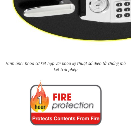
Hình ảnh: Khoá cơ kết hợp với khóa kỹ thuật số điện tử chống mở
két trái phép