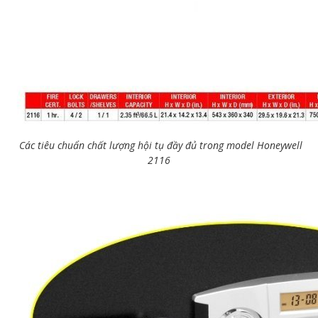
Các tiêu chuẩn chất lượng hội tụ đầy đủ trong model Honeywell
2116